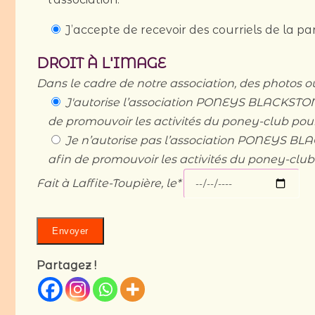
J’accepte de recevoir des courriels de la p
DROIT À L'IMAGE
Dans le cadre de notre association, des photos ou
J'autorise l’association PONEYS BLACKSTO
de promouvoir les activités du poney-club pou
Je n’autorise pas l’association PONEYS B
afin de promouvoir les activités du poney-club
Fait à Laffite-Toupière, le*
Partagez !