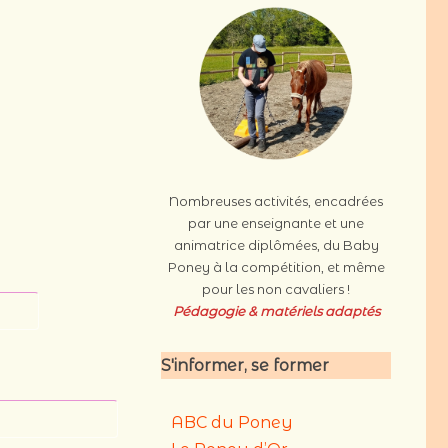
Nombreuses activités, encadrées
par une enseignante et une
animatrice diplômées, du Baby
Poney à la compétition, et même
pour les non cavaliers !
Pédagogie & matériels
adaptés
S'informer, se former
ABC du Poney