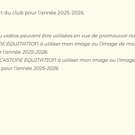
art du club pour l’année 2025-2026.
 vidéos peuvent être utilisées en vue de promouvoir nos
NE ÉQUITATION à utiliser mon image ou l’image de mon
r l’année 2025-2026.
LACKSTONE ÉQUITATION à utiliser mon image ou l’imag
 pour l’année 2025-2026.