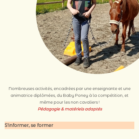
Nombreuses activités, encadrées par une enseignante et une
animatrice diplômées, du Baby Poney à la compétition, et
même pour les non cavaliers !
Pédagogie & matériels
adaptés
S'informer, se former