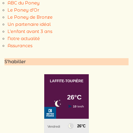
ABC du Poney
Le Poney d’Or
Le Poney de Bronze
Un partenaire idéal
L’enfant avant 3 ans
Notre actualité
Assurances
S'habiller