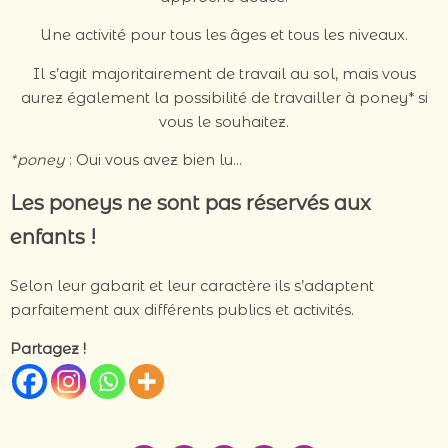
Une activité pour tous les âges et tous les niveaux.
Il s’agit majoritairement de travail au sol, mais vous
aurez également la possibilité de travailler à poney* si
vous le souhaitez.
*poney
: Oui vous avez bien lu…
Les poneys ne sont pas réservés aux
enfants !
Selon leur gabarit et leur caractère ils s’adaptent
parfaitement aux différents publics et activités.
Partagez !