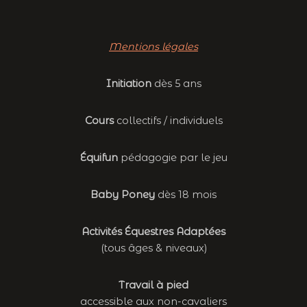
Mentions légales
Initiation
dès 5 ans
Cours
collectifs / individuels
Équifun
pédagogie par le jeu
Baby Poney
dès 18 mois
Activités Équestres Adaptées
(tous âges & niveaux)
Travail à pied
accessible aux non-cavaliers