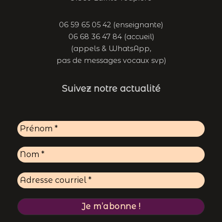
06 59 65 05 42 (enseignante)
06 68 36 47 84 (accueil)
(appels & WhatsApp,
pas de messages vocaux svp)
Suivez notre actualité