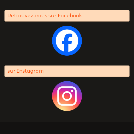
Retrouvez-nous sur Facebook
sur Instagram