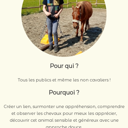
Pour qui ?
Tous les publics et même les non cavaliers !
Pourquoi ?
Créer un lien, surmonter une appréhension, comprendre
et observer les chevaux pour mieux les apprécier,
découvrir cet animal sensible et généreux avec une
approche douce.