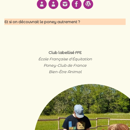
Et si on découvrait le poney autrement ?
Club labellisé FFE
École Française d'Équitation
Poney-Club de France
Bien-Être Animal