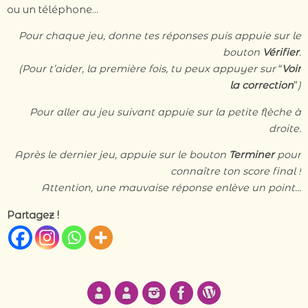
ou un téléphone…
Pour chaque jeu, donne tes réponses puis appuie sur le
bouton
Vérifier
.
(Pour t’aider, la première fois, tu peux appuyer sur
“
Voir
la correction
”
)
Pour aller au jeu suivant appuie sur la petite flèche à
droite.
Après le dernier jeu, appuie sur le bouton
Terminer
pour
connaître ton score final !
Attention, une mauvaise réponse enlève un point…
Partagez !