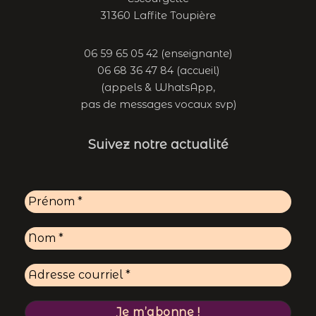
31360 Laffite Toupière
06 59 65 05 42 (enseignante)
06 68 36 47 84 (accueil)
(appels & WhatsApp,
pas de messages vocaux svp)
Suivez notre actualité