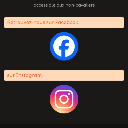
accessible aux non-cavaliers
Retrouvez-nous sur Facebook
sur Instagram