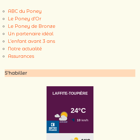
ABC du Poney
Le Poney d’Or
Le Poney de Bronze
Un partenaire idéal
L’enfant avant 3 ans
Notre actualité
Assurances
S'habiller