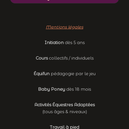
Mentions légales
Initiation
dès 5 ans
Cours
collectifs / individuels
Équifun
pédagogie par le jeu
Baby Poney
dès 18 mois
Activités Équestres Adaptées
(tous âges & niveaux)
Travail à pied