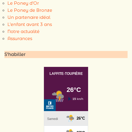
Le Poney d’Or
Le Poney de Bronze
Un partenaire idéal
L’enfant avant 3 ans
Notre actualité
Assurances
S'habiller