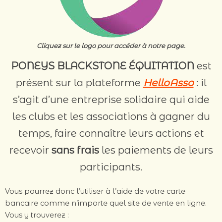
Cliquez sur le logo pour accéder à notre page.
PONEYS BLACKSTONE ÉQUITATION
est
présent sur la plateforme
HelloAsso
: il
s’agit d’une entreprise solidaire qui aide
les clubs et les associations à gagner du
temps, faire connaître leurs actions et
recevoir
sans frais
les paiements de leurs
participants.
Vous pourrez donc l’utiliser à l’aide de votre carte
bancaire comme n’importe quel site de vente en ligne.
Vous y trouverez :