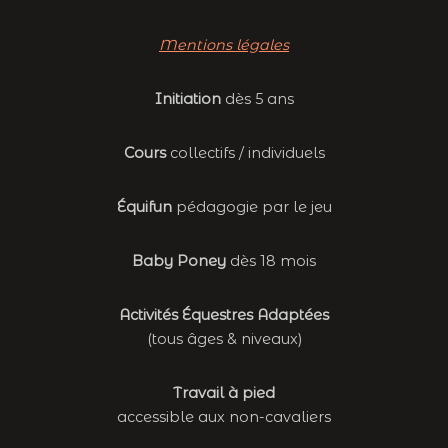
Mentions légales
Initiation
dès 5 ans
Cours
collectifs / individuels
Équifun
pédagogie par le jeu
Baby Poney
dès 18 mois
Activités Équestres Adaptées
(tous âges & niveaux)
Travail à pied
accessible aux non-cavaliers