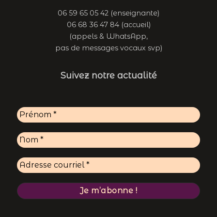
06 59 65 05 42 (enseignante)
06 68 36 47 84 (accueil)
(appels & WhatsApp,
pas de messages vocaux svp)
Suivez notre actualité