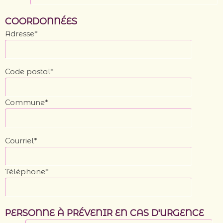
COORDONNÉES
Adresse*
Code postal*
Commune*
Courriel*
Téléphone*
PERSONNE À PRÉVENIR EN CAS D'URGENCE