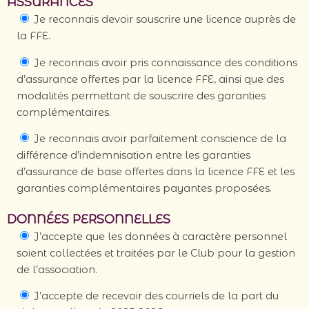
ASSURANCES
Je reconnais devoir souscrire une licence auprès de
la FFE.
Je reconnais avoir pris connaissance des conditions
d’assurance offertes par la licence FFE, ainsi que des
modalités permettant de souscrire des garanties
complémentaires.
Je reconnais avoir parfaitement conscience de la
différence d’indemnisation entre les garanties
d’assurance de base offertes dans la licence FFE et les
garanties complémentaires payantes proposées.
DONNÉES PERSONNELLES
J’accepte que les données à caractère personnel
soient collectées et traitées par le Club pour la gestion
de l’association.
J’accepte de recevoir des courriels de la part du