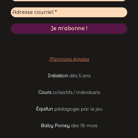
Mentions légales
Initiation
dès 5 ans
Cours
collectifs / individuels
Équifun
pédagogie par le jeu
Baby Poney
dès 18 mois