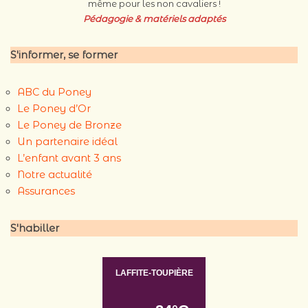
même pour les non cavaliers !
Pédagogie & matériels
adaptés
S'informer, se former
ABC du Poney
Le Poney d’Or
Le Poney de Bronze
Un partenaire idéal
L’enfant avant 3 ans
Notre actualité
Assurances
S'habiller