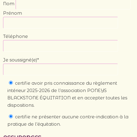
Nom
Prénom
Téléphone
Je soussigné(e)*
certifie avoir pris connaissance du règlement
intérieur 2025-2026 de l’association PONEYS
BLACKSTONE ÉQUITATION et en accepter toutes les
dispositions.
certifie ne présenter aucune contre-indication à la
pratique de l’équitation.