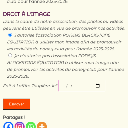
club pour l’année 2025-2026.
DROIT À L'IMAGE
Dans le cadre de notre association, des photos ou vidéos
peuvent être utilisées en vue de promouvoir nos activités.
J'autorise l’association PONEYS BLACKSTONE
ÉQUITATION à utiliser mon image afin de promouvoir
les activités du poney-club pour l’année 2025-2026.
Je n’autorise pas l’association PONEYS
BLACKSTONE ÉQUITATION à utiliser mon image afin
de promouvoir les activités du poney-club pour l’année
2025-2026.
Fait à Laffite-Toupière, le*
Partagez !