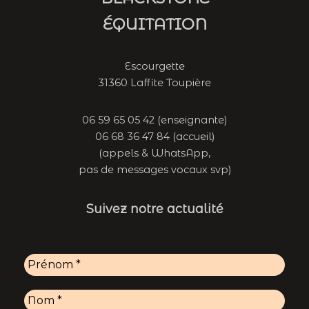
ÉQUITATION
Escourgette
31360 Laffite Toupière
06 59 65 05 42 (enseignante)
06 68 36 47 84 (accueil)
(appels & WhatsApp,
pas de messages vocaux svp)
Suivez notre actualité