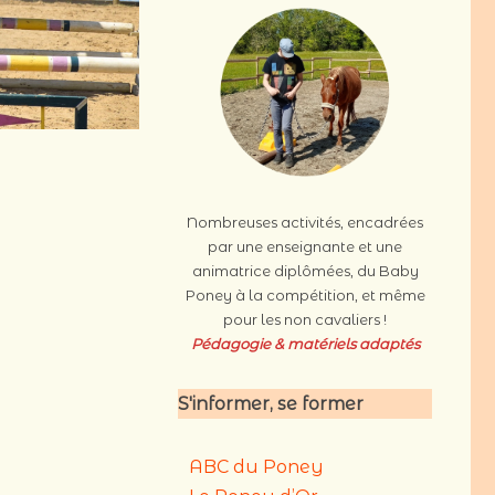
Nombreuses activités, encadrées
par une enseignante et une
animatrice diplômées, du Baby
Poney à la compétition, et même
pour les non cavaliers !
Pédagogie & matériels
adaptés
S'informer, se former
ABC du Poney