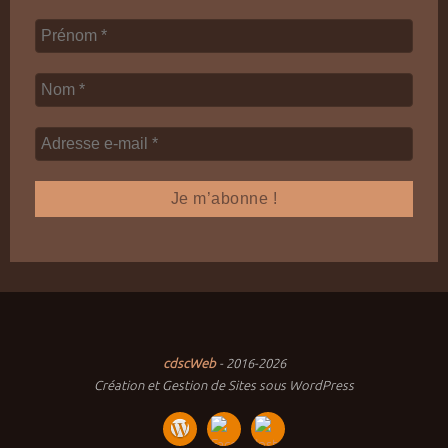
cdscWeb
- 2016-2026
Création et Gestion de Sites sous WordPress