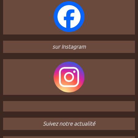
sur Instagram
Suivez notre actualité