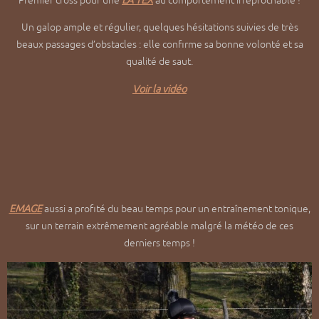
Un galop ample et régulier, quelques hésitations suivies de très
beaux passages d’obstacles : elle confirme sa bonne volonté et sa
qualité de saut.
Voir la vidéo
EMAGE
aussi a profité du beau temps pour un entraînement tonique,
sur un terrain extrêmement agréable malgré la météo de ces
derniers temps !