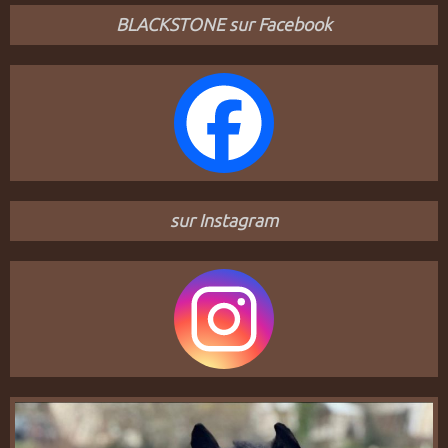
BLACKSTONE sur Facebook
sur Instagram