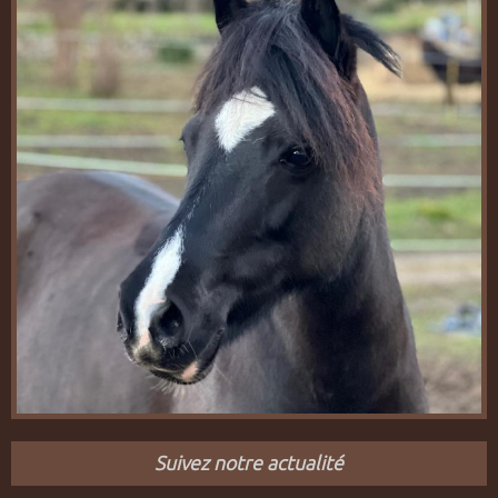
Suivez notre actualité