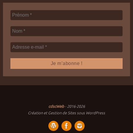
cdscWeb
- 2016-2026
Création et Gestion de Sites sous WordPress