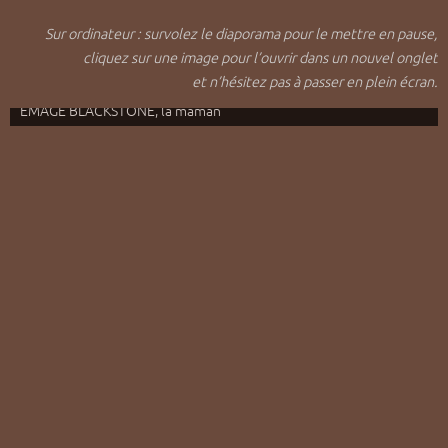
Sur ordinateur : survolez le diaporama pour le mettre en pause,
cliquez sur une image pour l’ouvrir dans un nouvel onglet
et n’hésitez pas à passer en plein écran.
EMAGE BLACKSTONE, la maman