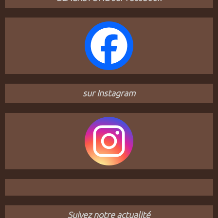
sur Instagram
Suivez notre actualité