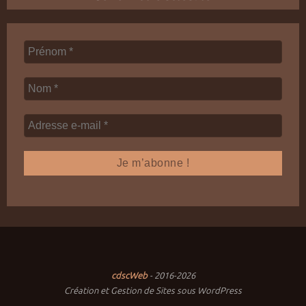
cdscWeb
- 2016-2026
Création et Gestion de Sites sous WordPress