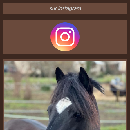
sur Instagram