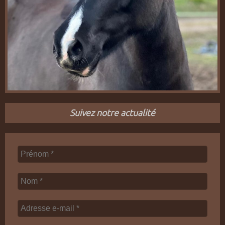
Suivez notre actualité