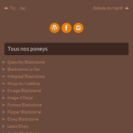
Tic… tac…
Balade du mardi
Tous nos poneys
Qoeurby Blackstone
Blackstone La Tex
Intégraal Blackstone
Kinup du Castéras
Emage Blackstone
Image d’Oscar
Furioso Blackstone
Flipper Blackstone
Elvey Blackstone
Latex Elvey