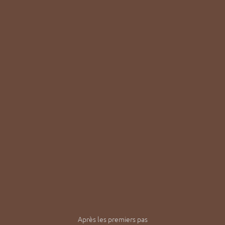
Après les premiers pas