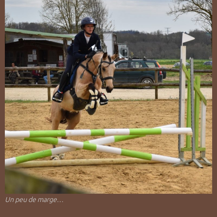
Un peu de marge…