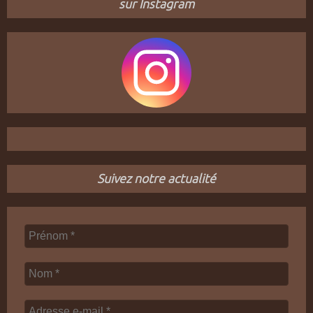
sur Instagram
Suivez notre actualité