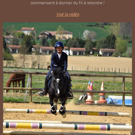
commencent à donner du fil à retordre !
Voir la vidéo