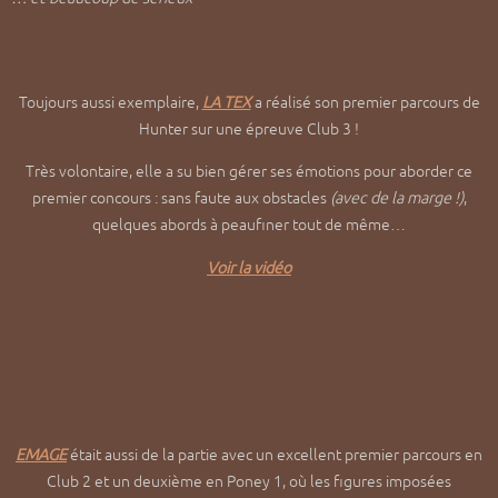
Toujours aussi exemplaire,
LA TEX
a réalisé son premier parcours de
Hunter sur une épreuve Club 3 !
Très volontaire, elle a su bien gérer ses émotions pour aborder ce
premier concours : sans faute aux obstacles
(avec de la marge !)
,
quelques abords à peaufiner tout de même…
Voir la vidéo
EMAGE
était aussi de la partie avec un excellent premier parcours en
Club 2 et un deuxième en Poney 1, où les figures imposées