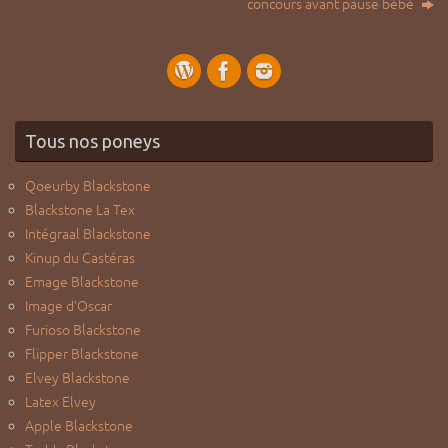
concours avant pause bébé
Tous nos poneys
Qoeurby Blackstone
Blackstone La Tex
Intégraal Blackstone
Kinup du Castéras
Emage Blackstone
Image d’Oscar
Furioso Blackstone
Flipper Blackstone
Elvey Blackstone
Latex Elvey
Apple Blackstone