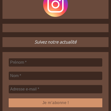
Suivez notre actualité