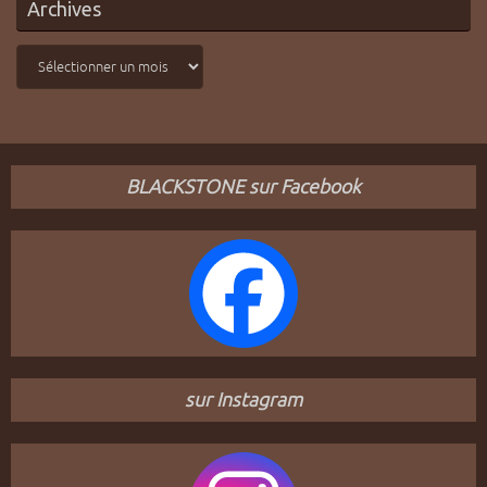
Archives
Archives
BLACKSTONE sur Facebook
sur Instagram