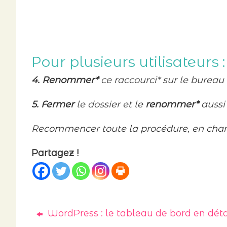
Pour plusieurs utilisateurs :
4. Renommer*
ce raccourci* sur le bureau
5. Fermer
le dossier et le
renommer*
auss
Recommencer toute la procédure, en ch
Partagez !
WordPress : le tableau de bord en déta