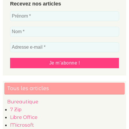
Recevez nos articles
Tous les articles
Bureautique
7 Zip
Libre Office
Microsoft