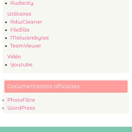
Audacity
Utilitaires
AdwCleaner
FileZilla
Malwarebytes
TeamViewer
Vidéo
Youtube
Documentations officielles
PhotoFiltre
WordPress