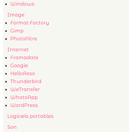
Windows
Image
Format Factory
Gimp
Photofiltre
Internet
Framadate
Google
HelloAsso
Thunderbird
WeTransfer
WhatsApp
WordPress
Logiciels portables
Son