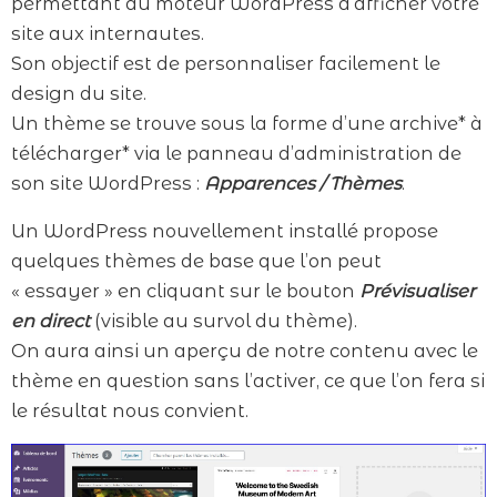
permettant au moteur WordPress d’afficher votre
site aux internautes.
Son objectif est de personnaliser facilement le
design du site.
Un thème se trouve sous la forme d’une archive* à
télécharger* via le panneau d’administration de
son site WordPress :
Apparences / Thèmes
.
Un WordPress nouvellement installé propose
quelques thèmes de base que l’on peut
« essayer » en cliquant sur le bouton
Prévisualiser
en direct
(visible au survol du thème).
On aura ainsi un aperçu de notre contenu avec le
thème en question sans l’activer, ce que l’on fera si
le résultat nous convient.