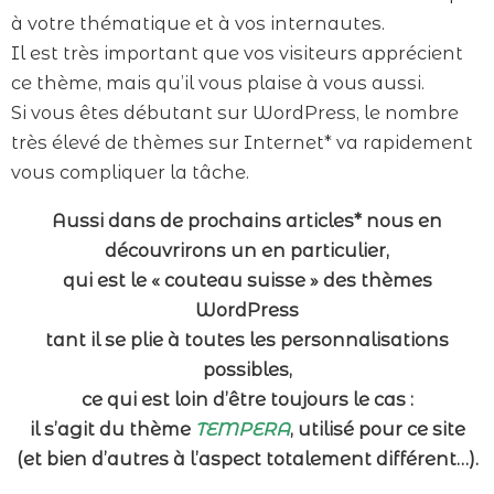
à votre thématique et à vos internautes.
Il est très important que vos visiteurs apprécient
ce thème, mais qu’il vous plaise à vous aussi.
Si vous êtes débutant sur WordPress, le nombre
très élevé de thèmes sur Internet* va rapidement
vous compliquer la tâche.
Aussi dans de prochains articles* nous en
découvrirons un en particulier,
qui est le « couteau suisse » des thèmes
WordPress
tant il se plie à toutes les personnalisations
possibles,
ce qui est loin d’être toujours le cas :
il s’agit du thème
TEMPERA
, utilisé pour ce site
(et bien d’autres à l’aspect totalement différent…).