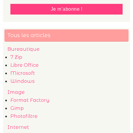
Tous les articles
Bureautique
7 Zip
Libre Office
Microsoft
Windows
Image
Format Factory
Gimp
Photofiltre
Internet