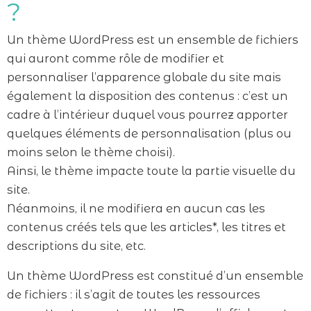
?
Un thème WordPress est un ensemble de fichiers
qui auront comme rôle de modifier et
personnaliser l’apparence globale du site mais
également la disposition des contenus : c’est un
cadre à l’intérieur duquel vous pourrez apporter
quelques éléments de personnalisation (plus ou
moins selon le thème choisi).
Ainsi, le thème impacte toute la partie visuelle du
site.
Néanmoins, il ne modifiera en aucun cas les
contenus créés tels que les articles*, les titres et
descriptions du site, etc.
Un thème WordPress est constitué d’un ensemble
de fichiers : il s’agit de toutes les ressources