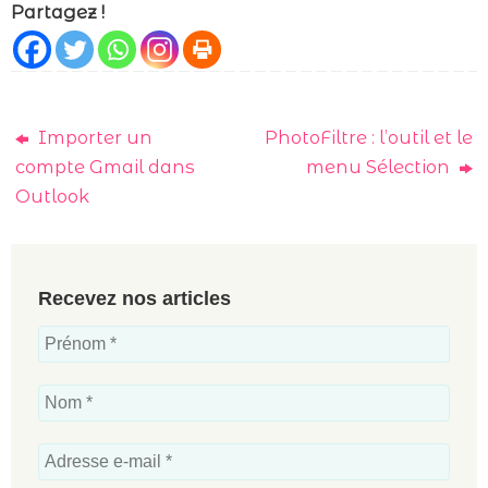
Partagez !
Importer un
PhotoFiltre : l’outil et le
compte Gmail dans
menu Sélection
Outlook
Recevez nos articles