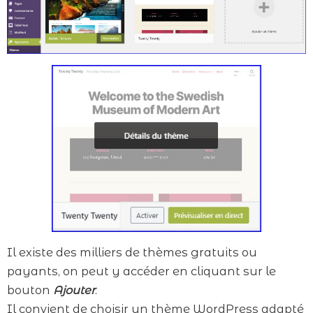
Il existe des milliers de thèmes gratuits ou
payants, on peut y accéder en cliquant sur le
bouton
Ajouter
.
Il convient de choisir un thème WordPress adapté