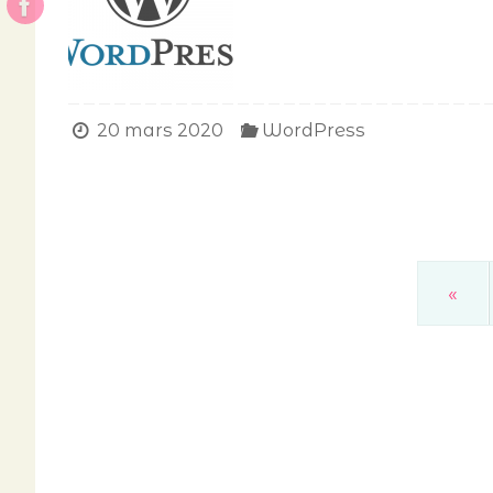
20 mars 2020
WordPress
«