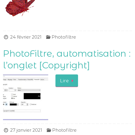
24 février 2021
Photofiltre
PhotoFiltre, automatisation :
l’onglet [Copyright]
Lire
27 janvier 2021
Photofiltre