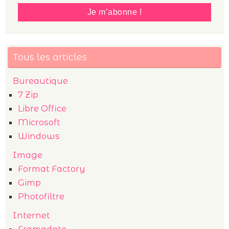
Tous les articles
Bureautique
7 Zip
Libre Office
Microsoft
Windows
Image
Format Factory
Gimp
Photofiltre
Internet