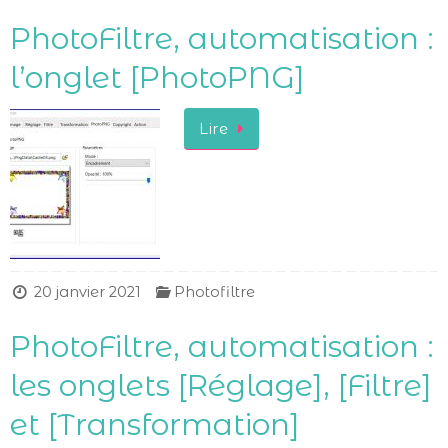
PhotoFiltre, automatisation :
l’onglet [PhotoPNG]
Lire
20 janvier 2021
Photofiltre
PhotoFiltre, automatisation :
les onglets [Réglage], [Filtre]
et [Transformation]