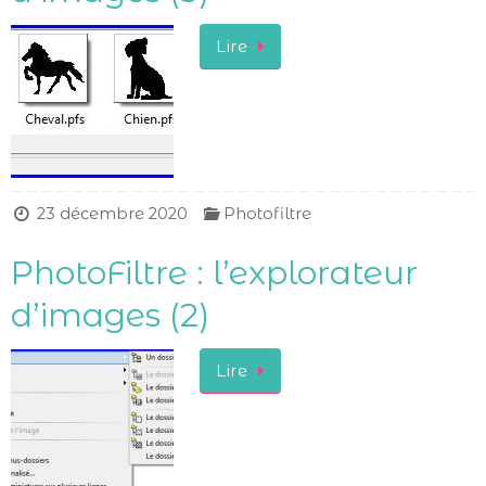
Lire
23 décembre 2020
Photofiltre
PhotoFiltre : l’explorateur
d’images (2)
Lire